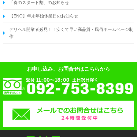
「春のスタート割」のお知らせ
【ENO】年末年始休業日のお知らせ
デリヘル開業者必見！！安くて早い高品質・風俗ホームページ制
作
お申し込み、お問合せはこちらから