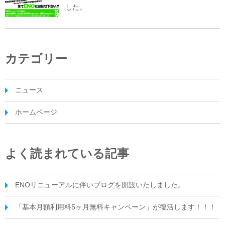
した。
カテゴリー
ニュース
ホームページ
よく読まれている記事
ENOリニューアルに伴いブログを開設いたしました。
「基本月額利用料5ヶ月無料キャンペーン」が復活します！！！