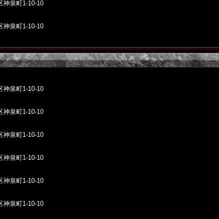
泉町1-10-10
泉町1-10-10
泉町1-10-10
泉町1-10-10
泉町1-10-10
泉町1-10-10
泉町1-10-10
泉町1-10-10