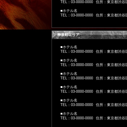
TEL：03-0000-0000
住所：東京都渋谷区神
■ホテル名
TEL：03-0000-0000
住所：東京都渋谷区神
神泉町エリア
■ホテル名
TEL：03-0000-0000
住所：東京都渋谷区神
■ホテル名
TEL：03-0000-0000
住所：東京都渋谷区神
■ホテル名
TEL：03-0000-0000
住所：東京都渋谷区神
■ホテル名
TEL：03-0000-0000
住所：東京都渋谷区神
■ホテル名
TEL：03-0000-0000
住所：東京都渋谷区神
■ホテル名
TEL：03-0000-0000
住所：東京都渋谷区神