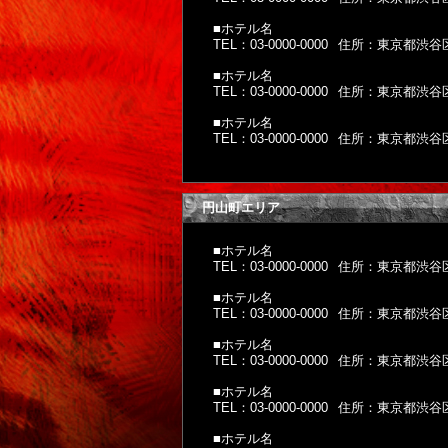
■ホテル名
TEL：03-0000-0000
住所：東京都渋谷区神
■ホテル名
TEL：03-0000-0000
住所：東京都渋谷区神
■ホテル名
TEL：03-0000-0000
住所：東京都渋谷区神
円山町エリア
■ホテル名
TEL：03-0000-0000
住所：東京都渋谷区神
■ホテル名
TEL：03-0000-0000
住所：東京都渋谷区神
■ホテル名
TEL：03-0000-0000
住所：東京都渋谷区神
■ホテル名
TEL：03-0000-0000
住所：東京都渋谷区神
■ホテル名