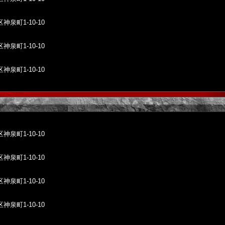
泉町1-10-10
泉町1-10-10
泉町1-10-10
泉町1-10-10
泉町1-10-10
泉町1-10-10
泉町1-10-10