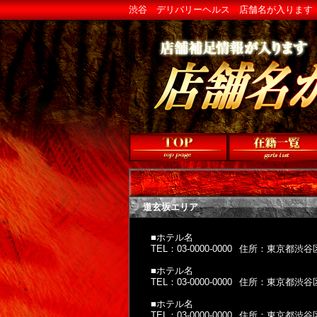
渋谷 デリバリーヘルス 店舗名が入ります
道玄坂エリア
■ホテル名
TEL：03-0000-0000
住所：東京都渋谷区神
■ホテル名
TEL：03-0000-0000
住所：東京都渋谷区神
■ホテル名
TEL：03-0000-0000
住所：東京都渋谷区神