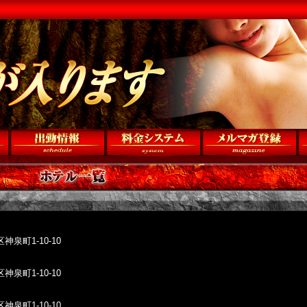
泉町1-10-10
泉町1-10-10
泉町1-10-10