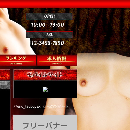
OPEN
10:00 - 19:00
TEL
12-3456-7890
@eno_tsubuyaki からのツイート